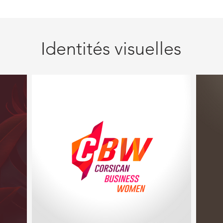
Identités visuelles